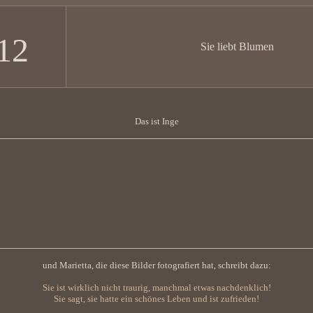
12
Sie liebt Blumen
Das ist Inge
und Marietta, die diese Bilder fotografiert hat, schreibt dazu:
Sie ist wirklich nicht traurig, manchmal etwas nachdenklich!
Sie sagt, sie hatte ein schönes Leben und ist zufrieden!