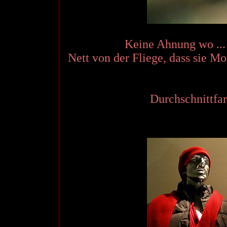
Keine Ahnung wo ... 
Nett von der Fliege, dass sie Mo
Durchschnittfa