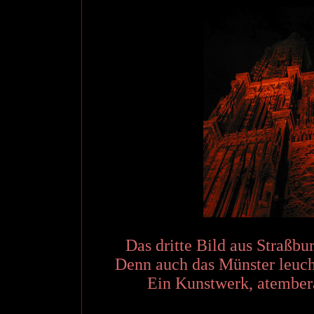
Das dritte Bild aus Straßbu
Denn auch das Münster leuch
Ein Kunstwerk, atember