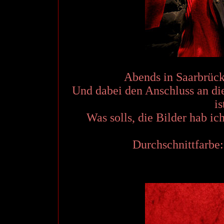
Abends in Saarbrücke
Und dabei den Anschluss an die
is
Was solls, die Bilder hab ic
Durchschnittfarbe