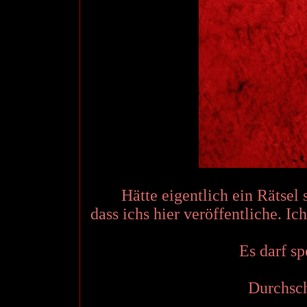
Hätte eigentlich ein Rätsel s
dass ichs hier veröffentliche. Ic
Es darf sp
Durchsch