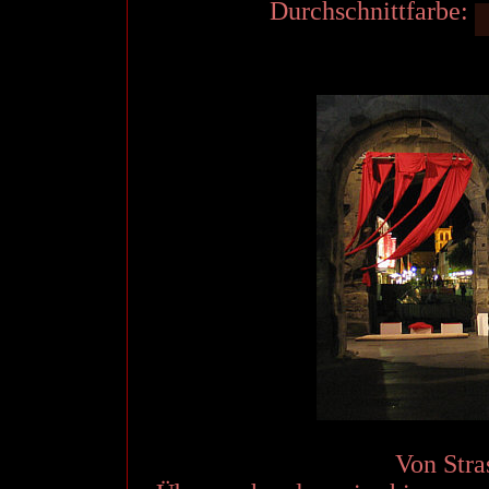
Durchschnittfarbe:
Von Stra