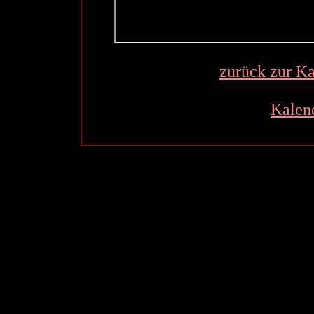
zurück zur Ka
Kalen