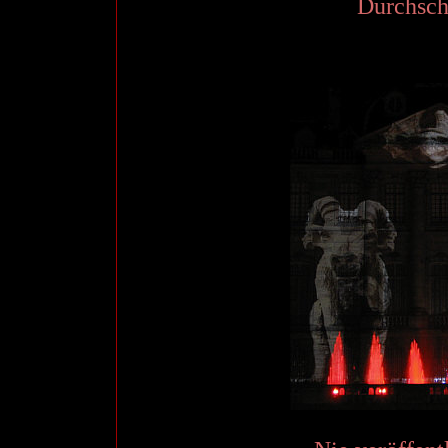
Durchsch