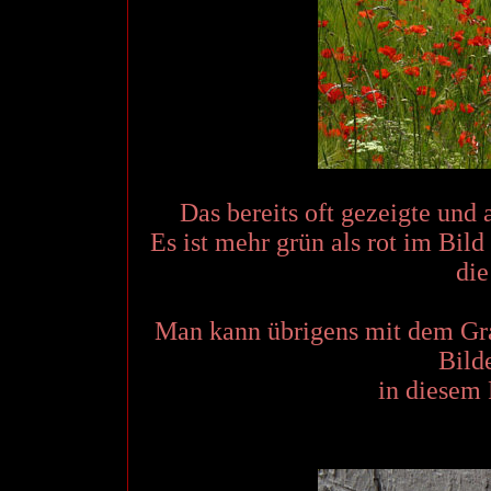
Das bereits oft gezeigte und 
Es ist mehr grün als rot im Bil
die
Man kann übrigens mit dem Gra
Bild
in diesem 