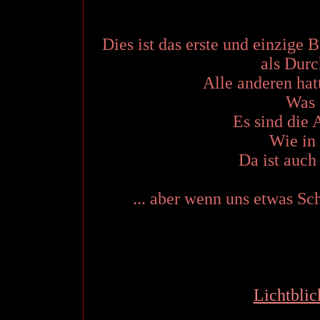
Dies ist das erste und einzige 
als Durc
Alle anderen hat
Was 
Es sind die 
Wie in
Da ist auch 
... aber wenn uns etwas Sch
Lichtblic