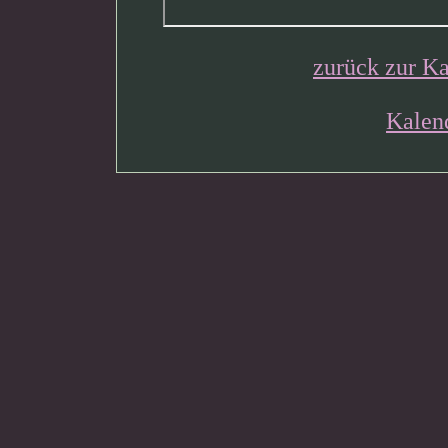
zurück zur Ka
Kalen