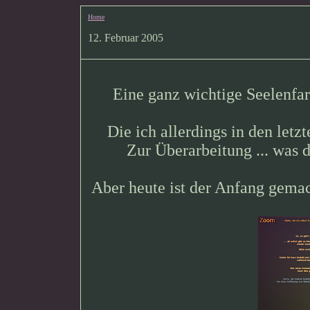
Home
12. Februar 2005
Eine ganz wichtige Seelenfa
Die ich allerdings in den le
Zur Überarbeitung ... was 
Aber heute ist der Anfang gemacht