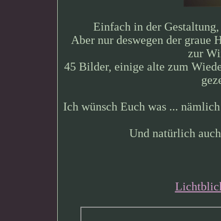
Einfach in der Gestaltung, 
Aber nur deswegen der graue Hi
zur W
45 Bilder, einige alte zum Wiede
gez
Ich wünsch Euch was ... nämlich
Und natürlich auc
Lichtblic