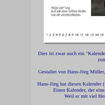
Dies ist zwar auch ein "Kalender
zum
Gestaltet von Hans-Jörg Müller
Hans-Jörg hat diesen Kalender (w
Einen Kalender, der ein
Weil er mit viel H