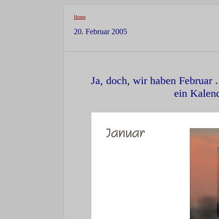
Home
20. Februar 2005
Ja, doch, wir haben Februar .
ein Kalen