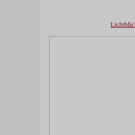
Lichtblic