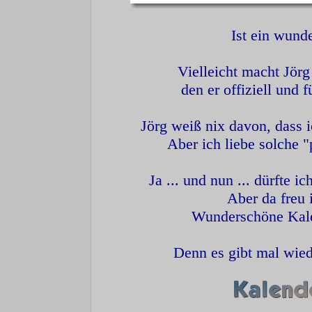
Ist ein wund
Vielleicht macht Jörg
den er offiziell und 
Jörg weiß nix davon, dass 
Aber ich liebe solche 
Ja ... und nun ... dürfte 
Aber da freu 
Wunderschöne Kalen
Denn es gibt mal wied