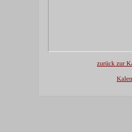
zurück zur K
Kalen