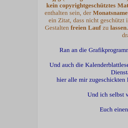
kein
copyrightgeschütztes
Mat
enthalten sein, der
Monatsname
ein Zitat, dass nicht geschützt 
Gestalten
freien
Lauf
zu
lassen
dr
Ran an die Grafikprogramm
Und auch die Kalenderblattles
Dienst
hier alle mir zugeschickten 
Und ich selbst 
Euch einen