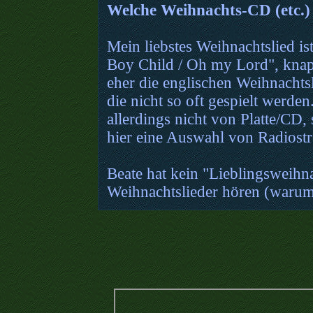
Welche Weihnachts-CD (etc.) 
Mein liebstes Weihnachtslied 
Boy Child / Oh my Lord", knapp
eher die englischen Weihnachts
die nicht so oft gespielt werde
allerdings nicht von Platte/CD,
hier eine Auswahl von Radiost
Beate hat kein "Lieblingsweihna
Weihnachtslieder hören (warum,