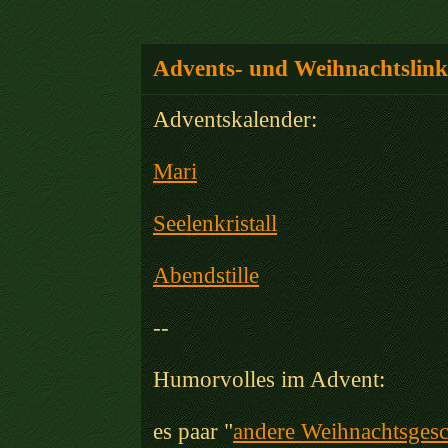
Advents- und Weihnachtslink
Adventskalender:
Mari
Seelenkristall
Abendstille
--
Humorvolles im Advent:
es paar "
andere Weihnachtsgesc