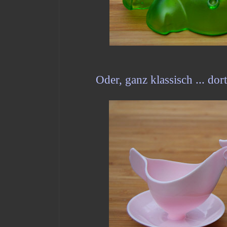
Oder, ganz klassisch ... do