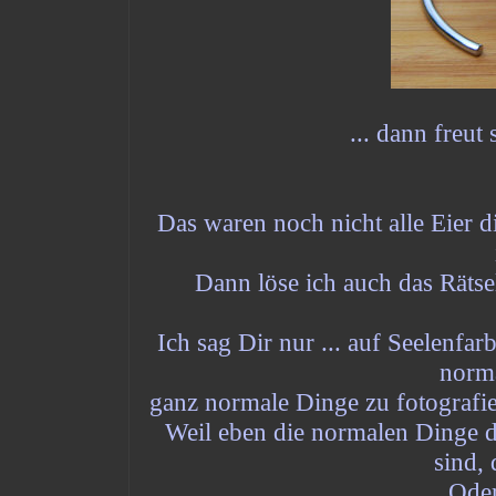
... dann freut
Das waren noch nicht alle Eier d
Dann löse ich auch das Rätsel
Ich sag Dir nur ... auf Seelenfa
norm
ganz normale Dinge zu fotografie
Weil eben die normalen Dinge d
sind, 
Oder