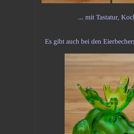
... mit Tastatur, K
Es gibt auch bei den Eierbechern