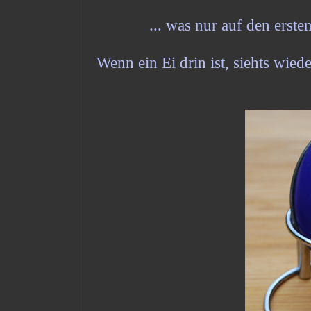
... was nur auf den erst
Wenn ein Ei drin ist, siehts wied