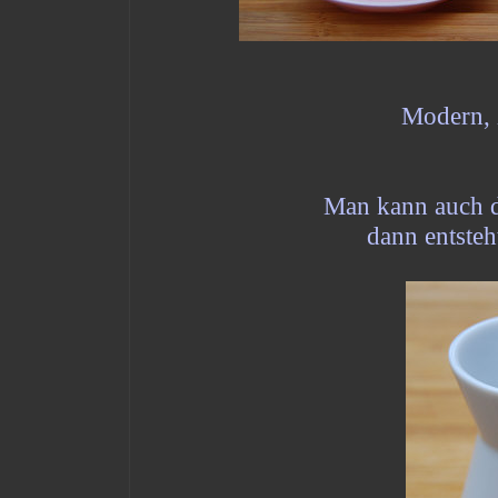
Modern, ze
Man kann auch d
dann entsteh