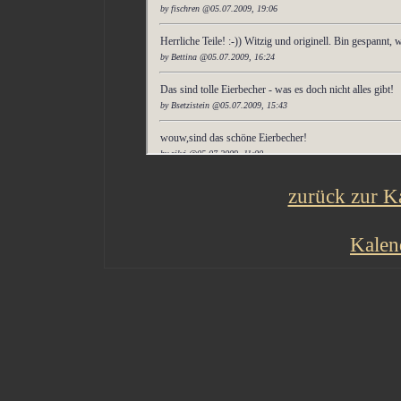
zurück zur Ka
Kalen