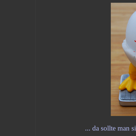
... da sollte man 