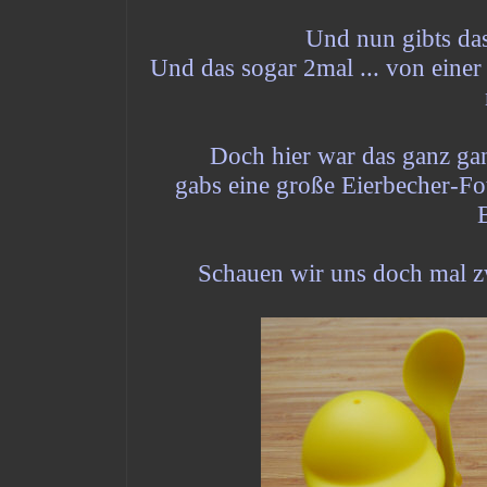
Und nun gibts das
Und das sogar 2mal ... von einer
Doch hier war das ganz ga
gabs eine große Eierbecher-Fot
B
Schauen wir uns doch mal z