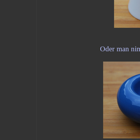
Oder man nim