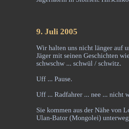
9
. Juli 2005
Wir halten uns nicht länger auf u
Jäger mit seinen Geschichten wie
schwschw ... schwül / schwitz.
Uff ... Pause.
Uff ... Radfahrer ... nee ... nicht 
Sie kommen aus der Nähe von Lo
Ulan-Bator (Mongolei) unterweg