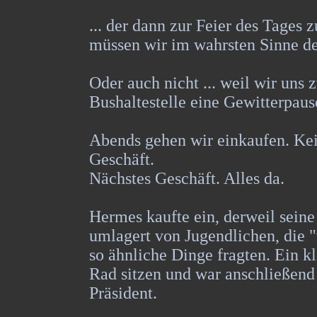
... der dann zur Feier des Tages 
müssen wir im wahrsten Sinne de
Oder auch nicht ... weil wir uns 
Bushaltestelle eine Gewitterpaus
Abends gehen wir einkaufen. Ke
Geschäft.
Nächstes Geschäft. Alles da.
Hermes kaufte ein, derweil seine 
umlagert von Jugendlichen, die 
so ähnliche Dinge fragten. Ein k
Rad sitzen und war anschließend 
Präsident.