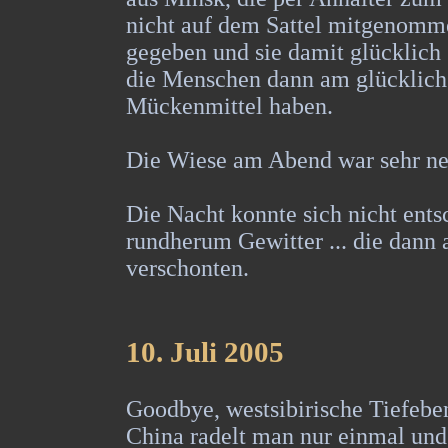
nicht auf dem Sattel mitgenomme
gegeben und sie damit glücklich g
die Menschen dann am glücklichs
Mückenmittel haben.
Die Wiese am Abend war sehr nett
Die Nacht konnte sich nicht entsch
rundherum Gewitter ... die dann 
verschonten.
10
. Juli 2005
Goodbye, westsibirische Tiefeben
China radelt man nur einmal und