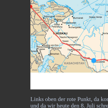
Links oben der rote Punkt, da ko
und da wir heute den 8. Juli schr