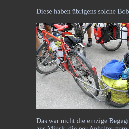
Diese haben übrigens solche Bo
Das war nicht die einzige Begegn
aus Minsk, die per Anhalter zum 