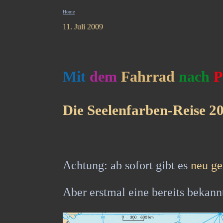
Home
11. Juli 2009
Mit
dem
Fahrrad
nach
P
Die Seelenfarben-Reise 2
Achtung: ab sofort gibt es
neu ge
Aber erstmal eine bereits bekann