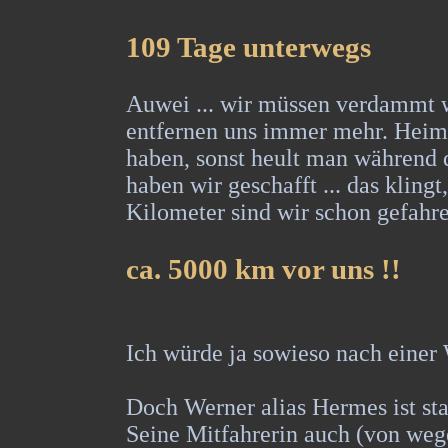
109 Tage unterwegs
Auwei ... wir müssen verdammt w
entfernen uns immer mehr. Heimw
haben, sonst heult man während 
haben wir geschafft ... das klingt
Kilometer sind wir schon gefah
ca. 5000 km vor uns !!
Ich würde ja sowieso nach einer
Doch Werner alias Hermes ist sta
Seine Mitfahrerin auch (von weg