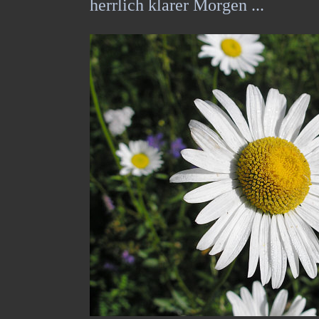
herrlich klarer Morgen ...