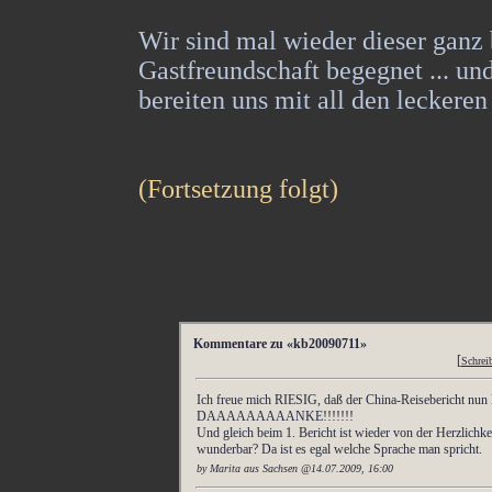
Wir sind mal wieder dieser ganz
Gastfreundschaft begegnet ... un
bereiten uns mit all den leckeren
(Fortsetzung folgt)