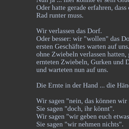
Oder hatte gerade erfahren, dass
Rad runter muss.
Wir verlassen das Dorf.
Oder besser: wir "wollen" das Do
ersten Geschäftes warten auf uns
ohne Zwiebeln verlassen hatten, 
ernteten Zwiebeln, Gurken und D
und warteten nun auf uns.
Die Ernte in der Hand ... die Hä
Wir sagen "nein, das können wir
Sie sagen "doch, ihr könnt".
Wir sagen "wir geben euch etwas
Sie sagen "wir nehmen nichts".