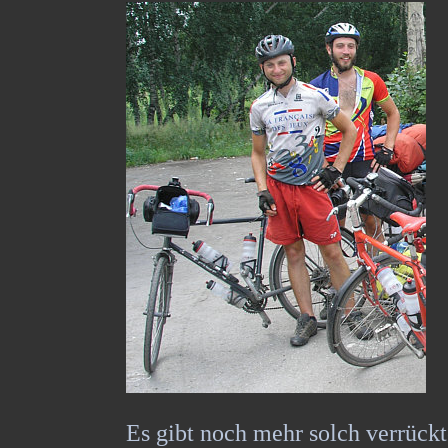
Es gibt noch mehr solch verrückt