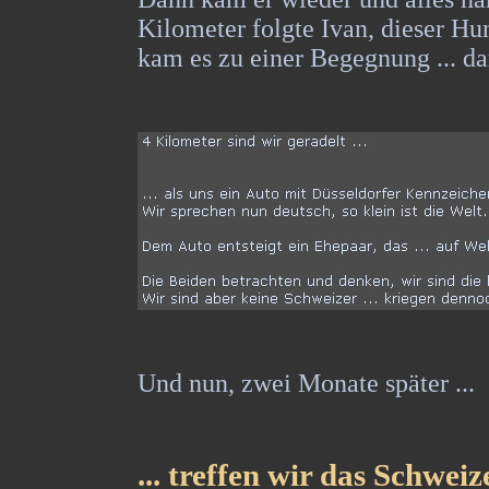
Kilometer folgte Ivan, dieser Hu
kam es zu einer Begegnung ... dam
Und nun, zwei Monate später ...
... treffen wir das Schwei