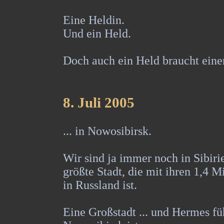
Eine Heldin.
Und ein Held.
Doch auch ein Held braucht einen
8
. Juli 2005
... in Nowosibirsk.
Wir sind ja immer noch in Sibiri
größte Stadt, die mit ihren 1,4 M
in Russland ist.
Eine Großstadt ... und Hermes füh