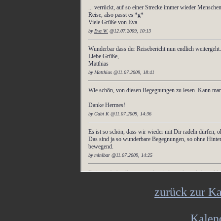
zurück zur Ka
Kalen