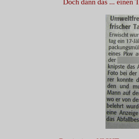
Doch dann das ... einen T