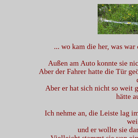
... wo kam die her, was war 
Außen am Auto konnte sie nich
Aber der Fahrer hatte die Tür geö
Aber er hat sich nicht so weit 
hätte 
Ich nehme an, die Leiste lag im 
wei
und er wollte sie d