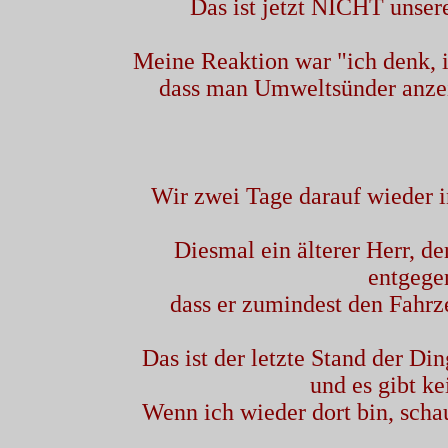
Das ist jetzt NICHT unsere 
Meine Reaktion war "ich denk, ich
dass man Umweltsünder anzei
Wir zwei Tage darauf wieder in
Diesmal ein älterer Herr, der
entgege
dass er zumindest den Fahrz
Das ist der letzte Stand der Din
und es gibt k
Wenn ich wieder dort bin, schau