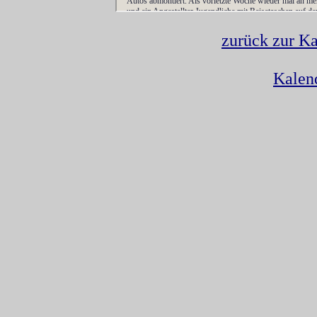
zurück zur Ka
Kalen