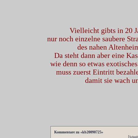
Vielleicht gibts in 20
nur noch einzelne saubere St
des nahen Altenhei
Da steht dann aber eine Kas
wie denn so etwas exotisches
muss zuerst Eintritt bezahl
damit sie wach un