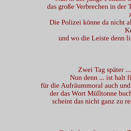
das große Verbrechen in der T
Die Polizei könne da nicht a
K
und wo die Leiste denn lie
Zwei Tag später ..
Nun denn ... ist halt
für die Aufräummoral auch und
der das Wort Mülltonne buchs
scheint das nicht ganz zu re