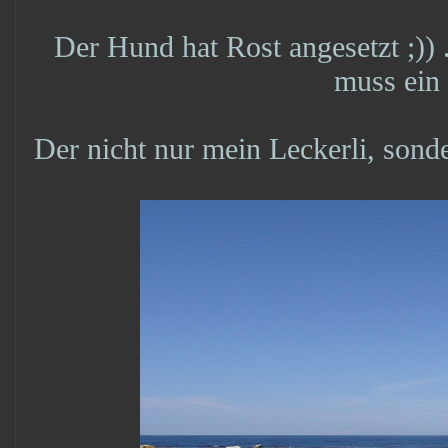
Der Hund hat Rost angesetzt ;)) 
muss ein 
Der nicht nur mein Leckerli, sond