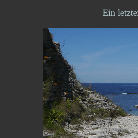
Ein letzte