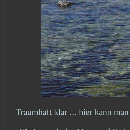
Traumhaft klar ... hier kann man