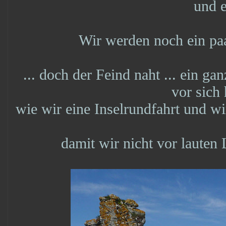
und e
Wir werden noch ein paa
... doch der Feind naht ... ein g
vor sich 
wie wir eine Inselrundfahrt und w
damit wir nicht vor lauten 