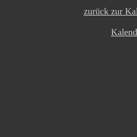
zurück zur Kal
Kalend