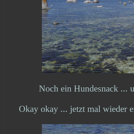
Noch ein Hundesnack ... un
Okay okay ... jetzt mal wieder 