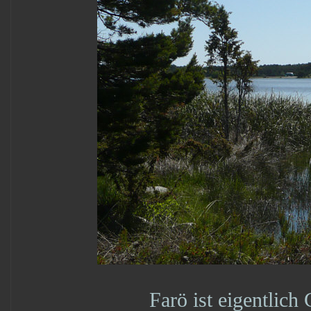
Farö ist eigentlich