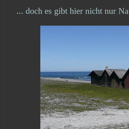
... doch es gibt hier nicht nur 