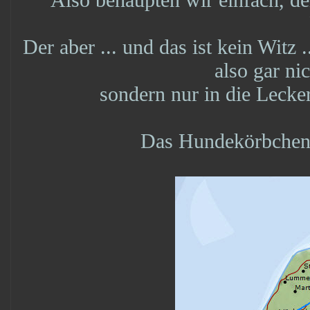
Der aber ... und das ist kein Witz 
also gar nic
sondern nur in die Lecke
Das Hundekörbchen i