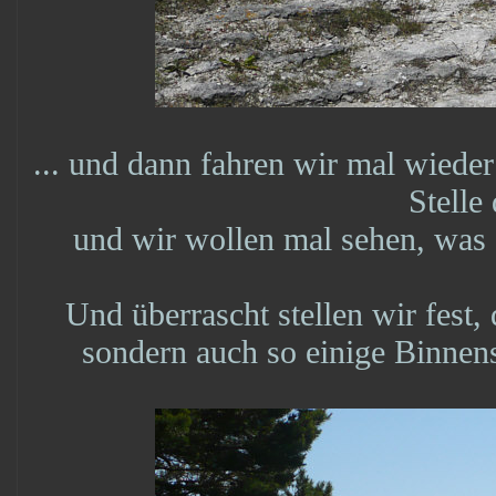
... und dann fahren wir mal wieder 
Stelle
und wir wollen mal sehen, was e
Und überrascht stellen wir fest,
sondern auch so einige Binnense