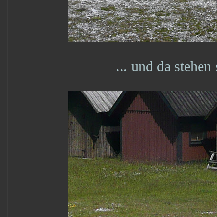
... und da stehen