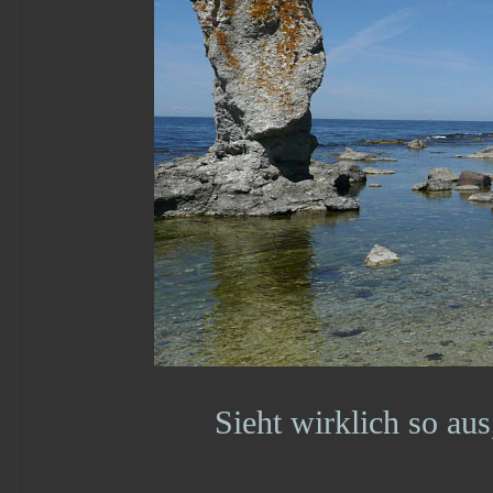
Sieht wirklich so aus