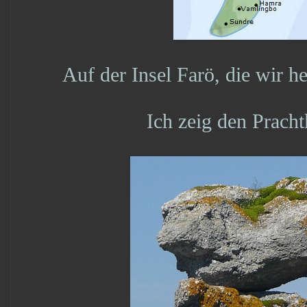
Auf der Insel Farö, die wir h
Ich zeig den Pracht