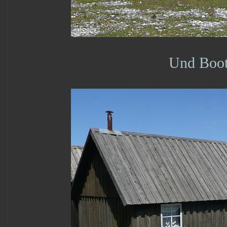
Und Boote