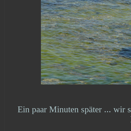
Ein paar Minuten später ... wir