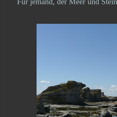
Für jemand, der Meer und Steine