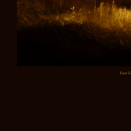
Eure G