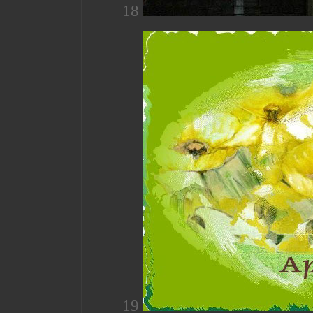
18
19