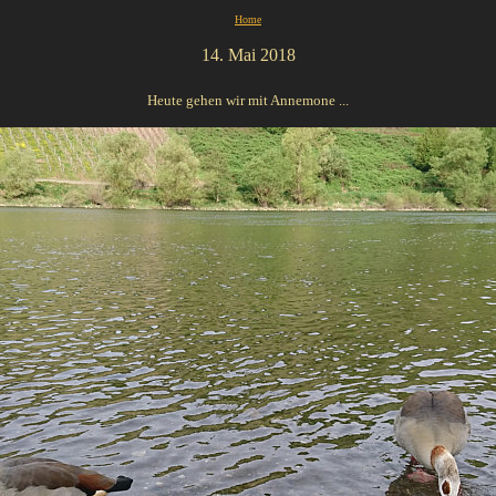
Home
14. Mai 2018
Heute gehen wir mit Annemone ...