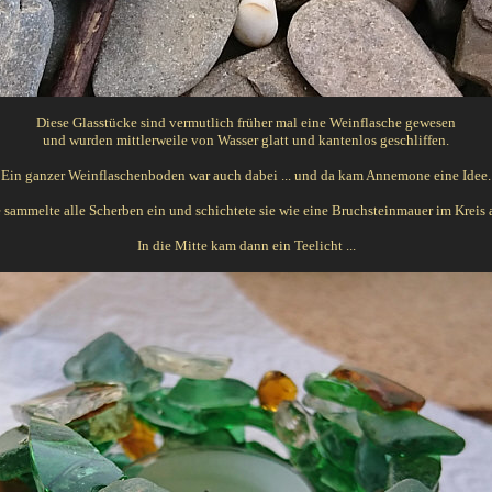
Diese Glasstücke sind vermutlich früher mal eine Weinflasche gewesen
und wurden mittlerweile von Wasser glatt und kantenlos geschliffen.
Ein ganzer Weinflaschenboden war auch dabei ... und da kam Annemone eine Idee.
 sammelte alle Scherben ein und schichtete sie wie eine Bruchsteinmauer im Kreis 
In die Mitte kam dann ein Teelicht ...