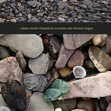
... immer wieder Glasstücke zwischen den Steinen liegen.