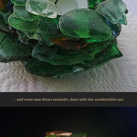
... und wenn man dieses anzündet, dann sieht das wunderschön aus: