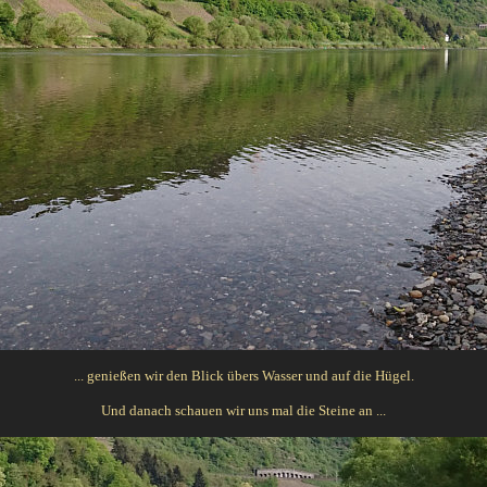
... genießen wir den Blick übers Wasser und auf die Hügel.
Und danach schauen wir uns mal die Steine an ...