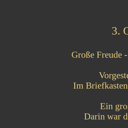
3. 
Große Freude -
Vorgest
Im Briefkasten
Ein gro
Darin war d