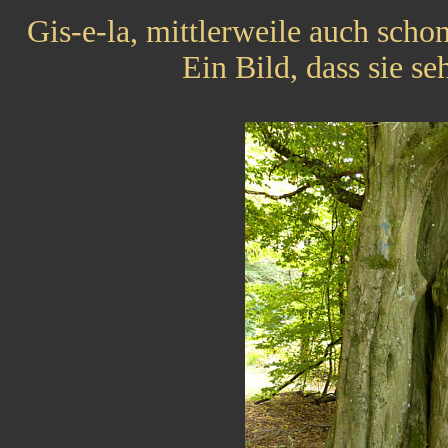
Gis-e-la, mittlerweile auch scho
Ein Bild, dass sie seh