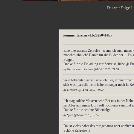
Das war Folge 1 