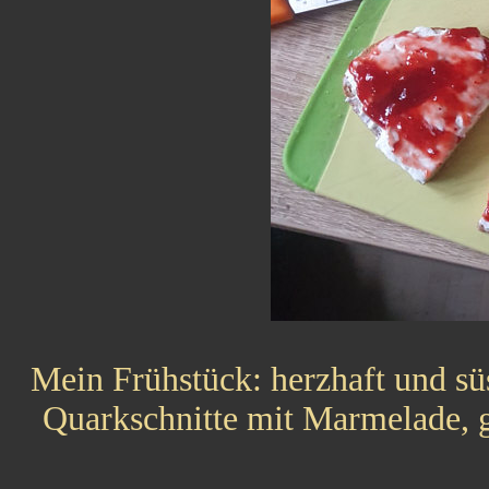
Mein Frühstück: herzhaft und süs
Quarkschnitte mit Marmelade, g