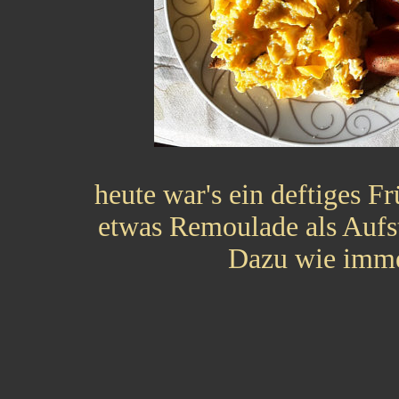
heute war's ein deftiges F
etwas Remoulade als Aufs
Dazu wie immer