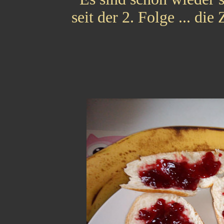
seit der 2. Folge ... die 