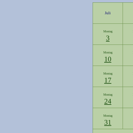
Juli
Montag
3
Montag
10
Montag
17
Montag
24
Montag
31