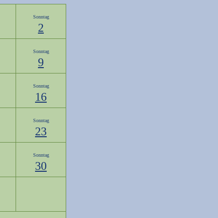
Sonntag
2
Sonntag
9
Sonntag
16
Sonntag
23
Sonntag
30