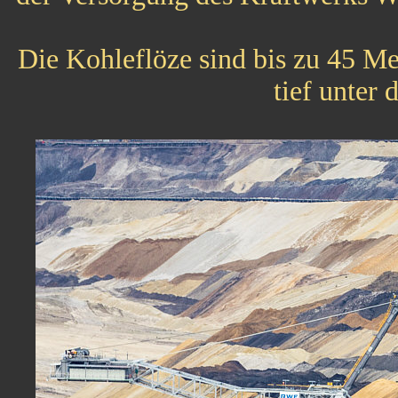
Die Kohleflöze sind bis zu 45 Me
tief unter 