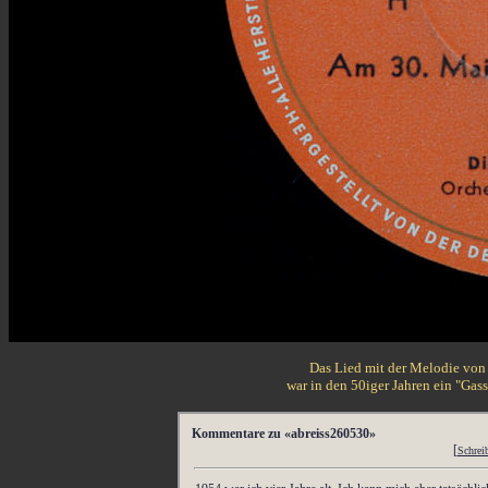
Das Lied mit der Melodie von
war in den 50iger Jahren ein "Ga