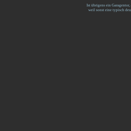
Ist übrigens ein Garagentor
weil sonst eine typisch de