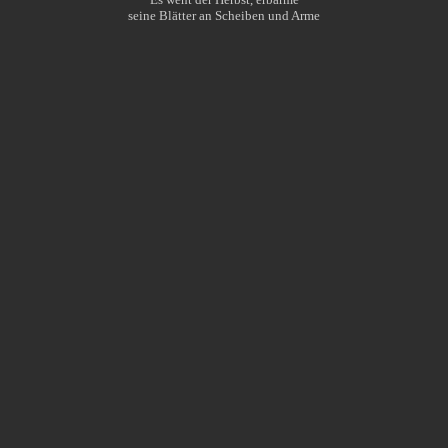
seine Blätter an Scheiben und Arme