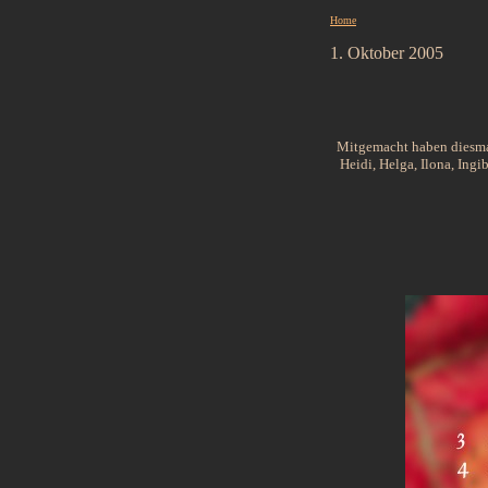
Home
1. Oktober 2005
Mitgemacht haben diesmal:
Heidi, Helga, Ilona, Ingi