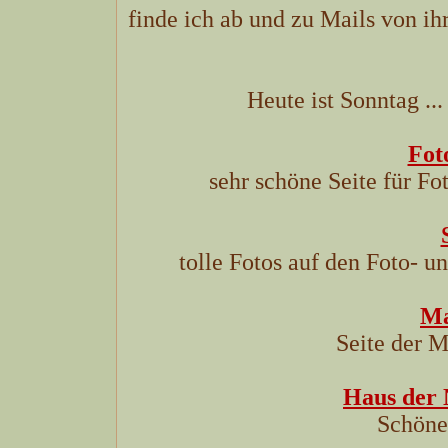
finde ich ab und zu Mails von ih
Heute ist Sonntag ...
Fot
sehr schöne Seite für Fo
tolle Fotos auf den Foto- 
Ma
Seite der 
Haus der 
Schöne