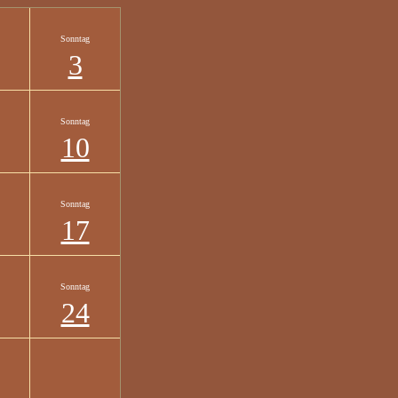
Sonntag
3
Sonntag
10
Sonntag
17
Sonntag
24