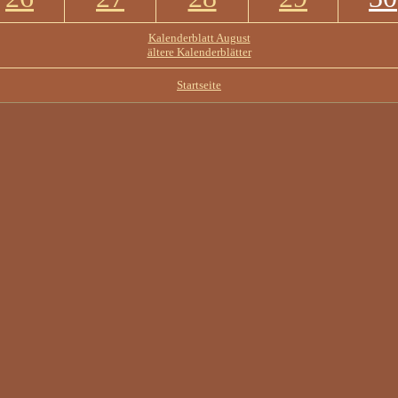
Kalenderblatt August
ältere Kalenderblätter
Startseite