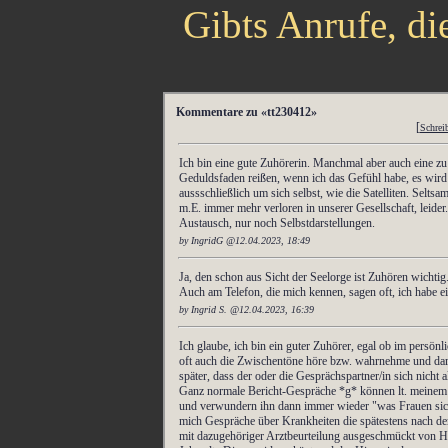
Gibts Anrufe, di