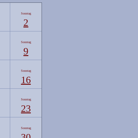
Sonntag
2
Sonntag
9
Sonntag
16
Sonntag
23
Sonntag
30