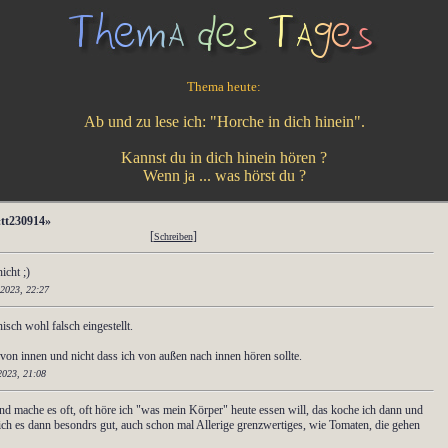
Thema heute:
Ab und zu lese ich: "Horche in dich hinein".
Kannst du in dich hinein hören ?
Wenn ja ... was hörst du ?